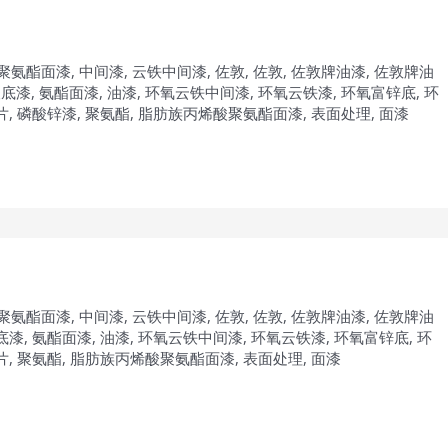
聚氨酯面漆
,
中间漆
,
云铁中间漆
,
佐敦
,
佐敦
,
佐敦牌油漆
,
佐敦牌油
酸底漆
,
氨酯面漆
,
油漆
,
环氧云铁中间漆
,
环氧云铁漆
,
环氧富锌底
,
环
片
,
磷酸锌漆
,
聚氨酯
,
脂肪族丙烯酸聚氨酯面漆
,
表面处理
,
面漆
聚氨酯面漆
,
中间漆
,
云铁中间漆
,
佐敦
,
佐敦
,
佐敦牌油漆
,
佐敦牌油
底漆
,
氨酯面漆
,
油漆
,
环氧云铁中间漆
,
环氧云铁漆
,
环氧富锌底
,
环
片
,
聚氨酯
,
脂肪族丙烯酸聚氨酯面漆
,
表面处理
,
面漆