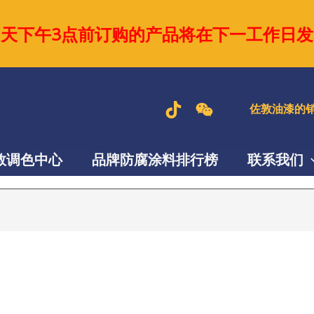
当天下午3点前订购的产品将在下一工作日发
佐敦油漆的销
敦调色中心
品牌防腐涂料排行榜
联系我们