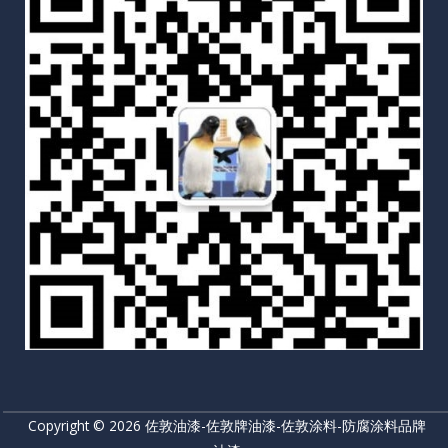
Copyright © 2026 佐敦油漆-佐敦牌油漆-佐敦涂料-防腐涂料品牌