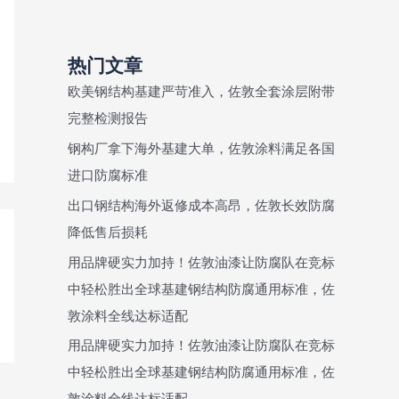
热门文章
欧美钢结构基建严苛准入，佐敦全套涂层附带
完整检测报告
钢构厂拿下海外基建大单，佐敦涂料满足各国
进口防腐标准
出口钢结构海外返修成本高昂，佐敦长效防腐
降低售后损耗
用品牌硬实力加持！佐敦油漆让防腐队在竞标
中轻松胜出全球基建钢结构防腐通用标准，佐
敦涂料全线达标适配
用品牌硬实力加持！佐敦油漆让防腐队在竞标
中轻松胜出全球基建钢结构防腐通用标准，佐
敦涂料全线达标适配