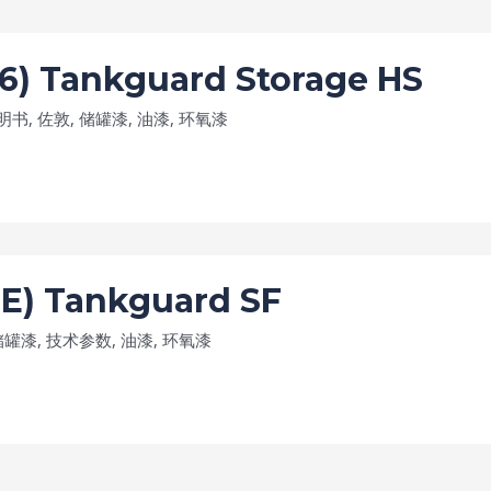
ankguard Storage HS
明书
,
佐敦
,
储罐漆
,
油漆
,
环氧漆
Tankguard SF
储罐漆
,
技术参数
,
油漆
,
环氧漆