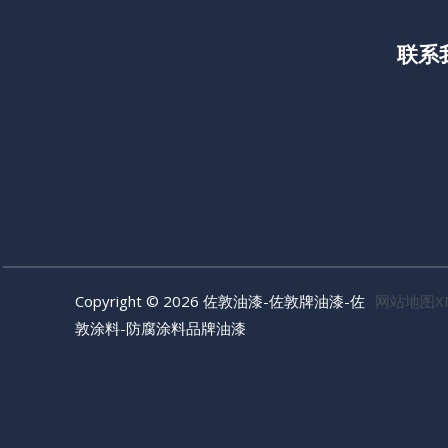
联系
Copyright © 2026 佐敦油漆-佐敦牌油漆-佐
网站地图X
敦涂料-防腐涂料品牌油漆