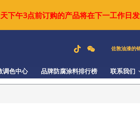
当天下午3点前订购的产品将在下一工作日发
佐敦油漆的销
敦调色中心
品牌防腐涂料排行榜
联系我们