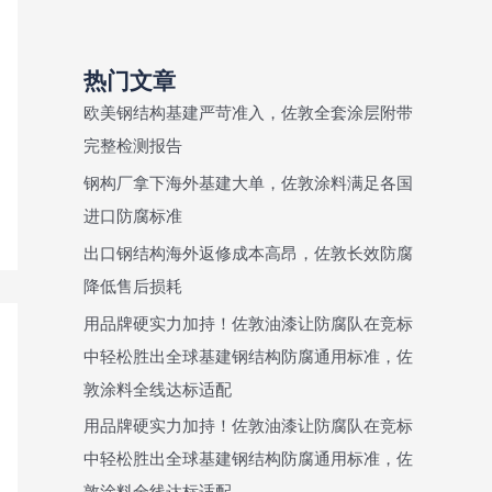
热门文章
欧美钢结构基建严苛准入，佐敦全套涂层附带
完整检测报告
钢构厂拿下海外基建大单，佐敦涂料满足各国
进口防腐标准
出口钢结构海外返修成本高昂，佐敦长效防腐
降低售后损耗
用品牌硬实力加持！佐敦油漆让防腐队在竞标
中轻松胜出全球基建钢结构防腐通用标准，佐
敦涂料全线达标适配
用品牌硬实力加持！佐敦油漆让防腐队在竞标
中轻松胜出全球基建钢结构防腐通用标准，佐
敦涂料全线达标适配