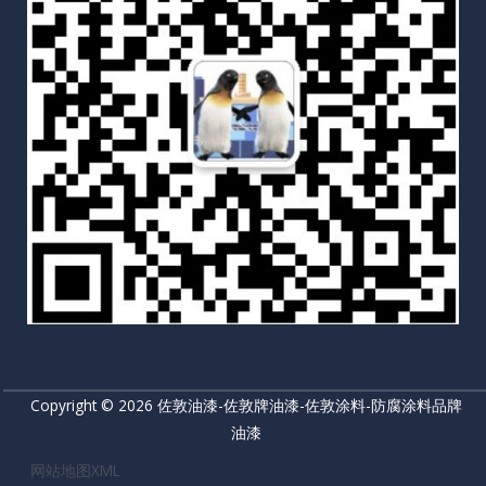
Copyright © 2026 佐敦油漆-佐敦牌油漆-佐敦涂料-防腐涂料品牌
油漆
网站地图XML