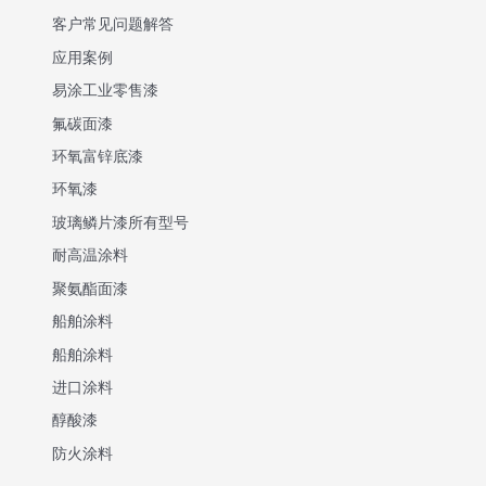
客户常见问题解答
应用案例
易涂工业零售漆
氟碳面漆
环氧富锌底漆
环氧漆
玻璃鳞片漆所有型号
耐高温涂料
聚氨酯面漆
船舶涂料
船舶涂料
进口涂料
醇酸漆
防火涂料