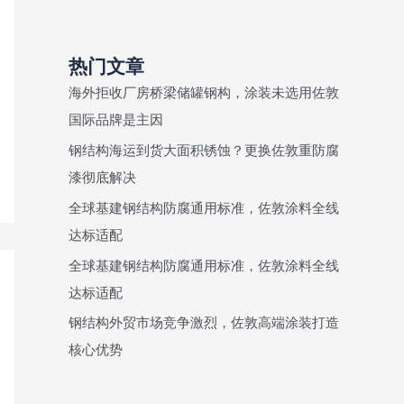
热门文章
海外拒收厂房桥梁储罐钢构，涂装未选用佐敦
国际品牌是主因
钢结构海运到货大面积锈蚀？更换佐敦重防腐
漆彻底解决
全球基建钢结构防腐通用标准，佐敦涂料全线
达标适配
全球基建钢结构防腐通用标准，佐敦涂料全线
达标适配
钢结构外贸市场竞争激烈，佐敦高端涂装打造
核心优势