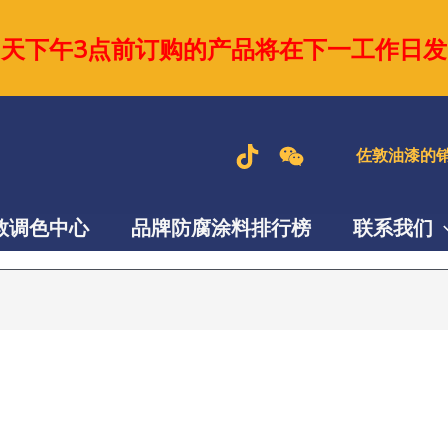
当天下午3点前订购的产品将在下一工作日发
佐敦油漆的销
敦调色中心
品牌防腐涂料排行榜
联系我们