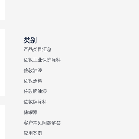
类别
产品类目汇总
佐敦工业保护涂料
佐敦油漆
佐敦涂料
佐敦牌油漆
佐敦牌涂料
储罐漆
客户常见问题解答
应用案例