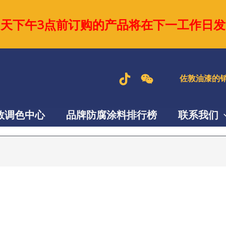
当天下午3点前订购的产品将在下一工作日发
佐敦油漆的销
敦调色中心
品牌防腐涂料排行榜
联系我们