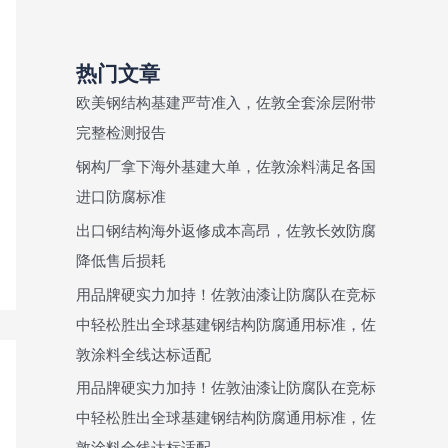
热门文章
欧美钢结构基建严苛准入，佐敦全套涂层附带
完整检测报告
钢构厂拿下海外基建大单，佐敦涂料满足各国
进口防腐标准
出口钢结构海外返修成本高昂，佐敦长效防腐
降低售后损耗
用品牌硬实力加持！佐敦油漆让防腐队在竞标
中轻松胜出全球基建钢结构防腐通用标准，佐
敦涂料全线达标适配
用品牌硬实力加持！佐敦油漆让防腐队在竞标
中轻松胜出全球基建钢结构防腐通用标准，佐
敦涂料全线达标适配