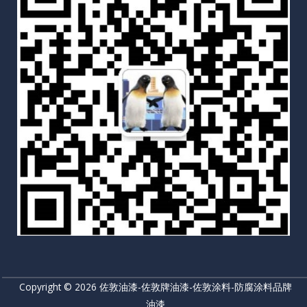
Copyright © 2026 佐敦油漆-佐敦牌油漆-佐敦涂料-防腐涂料品牌
油漆